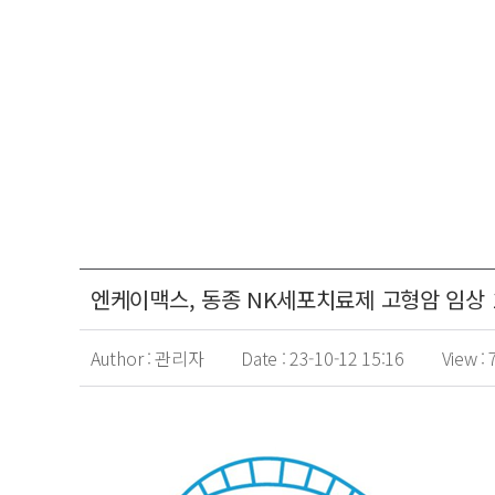
엔케이맥스, 동종 NK세포치료제 고형암 임상 
Author :
관리자
Date :
23-10-12 15:16
View :