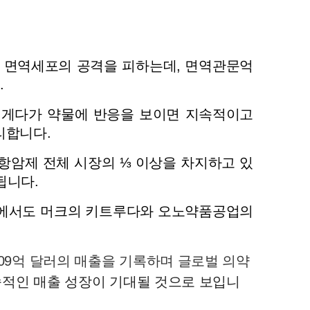
 있어 면역세포의 공격을 피하는데, 면역관문억
.
 게다가 약물에 반응을 보이면 지속적이고 
합니다. 
항암제 전체 시장의 ⅓ 이상을 차지하고 있
됩니다. 
중에서도 머크의 키트루다와 오노약품공업의 
09억 달러의 매출을 기록하며 글로벌 의약
지속적인 매출 성장이 기대될 것으로 보입니