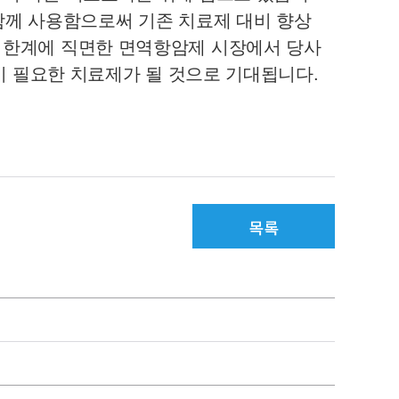
함께 사용함으로써 기존 치료제 대비 향상
 한계에 직면한 면역항암제 시장에서 당사
의 SNK가 빠르게 두각을 나타내고 있습니다. 향후 SNK는 고형암 등 난치성 환자들에게 반드시 필요한 치료제가 될 것으로 기대됩니다. 
목록