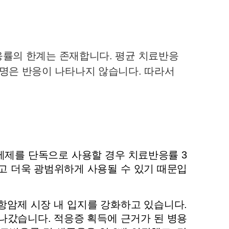
률의 한계는 존재합니다. 평균 치료반응
8명은 반응이 나타나지 않습니다. 따라서 
제를 단독으로 사용할 경우 치료반응률 3
고 더욱 광범위하게 사용될 수 있기 때문입
암제 시장 내 입지를 강화하고 있습니다. 
나갔습니다. 적응증 획득에 근거가 된 병용