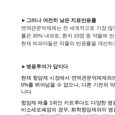
►그러나 여전히 낮은 치료반응률
면역관문억제제는 전 세계적으로 가장 많
률은 30% 내외로, 환자 10명 중 약물에
현재 빅파마들은 약물의 반응률을 개선하
►병용투여가 답이다
현재 항암제 시장에서 면역관문억제제와의
0%를 뛰어넘을 수 없으나, 다른 기전의
니다.
항암제 매출 1위인 키트루다도 다양한 병
비소세포폐암의 경우, 화학항암제와의 병용