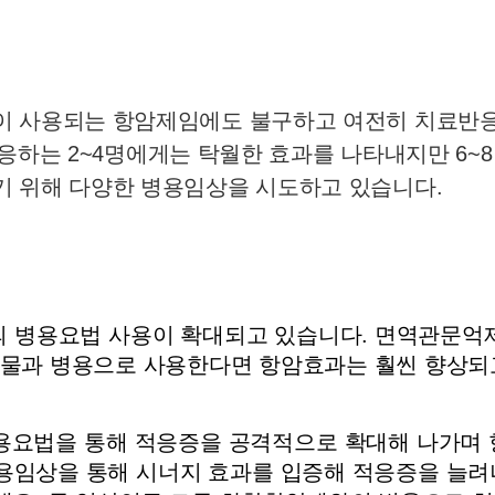
이 사용되는 항암제임에도 불구하고 여전히 치료반응
 반응하는 2~4명에게는 탁월한 효과를 나타내지만 6~
기 위해 다양한 병용임상을 시도하고 있습니다.
 병용요법 사용이 확대되고 있습니다. 면역관문억제
 약물과 병용으로 사용한다면 항암효과는 훨씬 향상되
용요법을 통해 적응증을 공격적으로 확대해 나가며 항
임상을 통해 시너지 효과를 입증해 적응증을 늘려