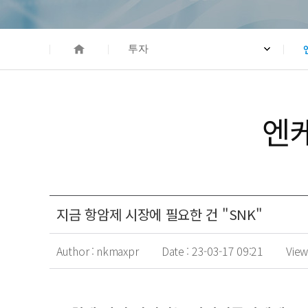
HOME
투자
엔
지금 항암제 시장에 필요한 건 "SNK"
Author :
nkmaxpr
Date :
23-03-17 09:21
View