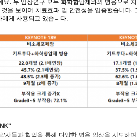
407인데요. 두 임상연구 모두 화학항암제와의 병용으로
 것을 보이며 치료효과 및 안전성을 입증했습니다. 그
자에게 사용되고 있습니다.
NK"
약사들과 협업을 통해 다양한 병용 임상을 시도하며