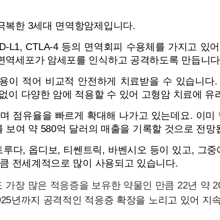
복한 3세대 면역항암제입니다. 
D-L1, CTLA-4 등의 면역회피 수용체를 가지고
면역세포가 암세포를 인식하고 공격하도록 만듭니다
이 적어 비교적 안전하게 치료받을 수 있습니다.
없이 다양한 암에 적용할 수 있어 고형암 치료에 유리
며 점유율을 빠르게 확대해 나가고 있는데요. 이미 
를 보여 약 580억 달러의 매출을 기록할 것으로 전망
다, 옵디보, 티쎈트릭, 바벤시오 등이 있고, 그
만큼 전세계적으로 많이 사용되고 있습니다.
장 많은 적응증을 보유한 약물인 만큼 22년 약 2
2025년까지 공격적인 적응증 확장을 노리고 있어 