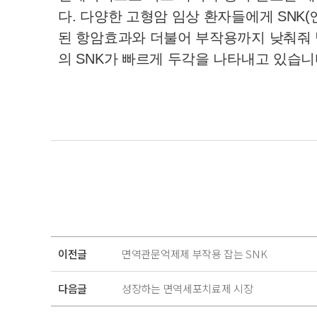
다. 다양한 고형암 임상 환자들에게 SN
된 항암효과와 더불어 부작용까지 낮춰줘 
이전글
면역관문억제제 부작용 잡는 SNK
다음글
성장하는 면역세포치료제 시장